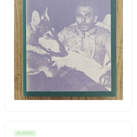
IN STOCK