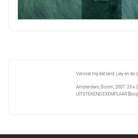
Verover mij dat land. Lely en de
Amsterdam, Boom, 2007. 23 x 23 
UITSTEKEND EXEMPLAAR [Biograp