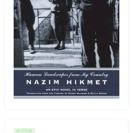
IN STOCK