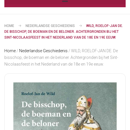
HOME
NEDERLANDSE GESCHIEDENIS
WILD, ROELOF-JAN DE.
DE BISSCHOP, DE BOEMAN EN DE BELONER. ACHTERGRONDEN BIJ HET
SINT-NICOLAASFEEST IN HET NEDERLAND VAN DE 18E EN 19E EEUW.
Home
/
Nederlandse Geschiedenis
/ WILD, ROELOF-JAN DE. De
bisschop, de boeman en de beloner. Achtergronden bij het Sint-
Nicolaasfeest in het Nederland van de 18e en 19e eeuw.