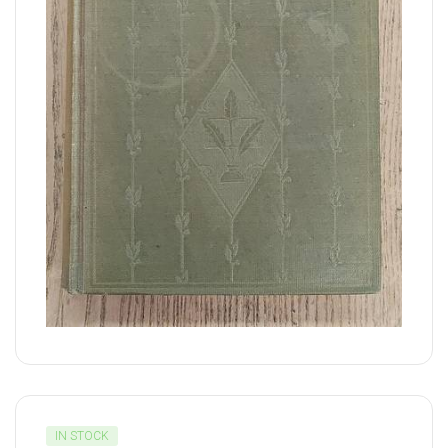
IN STOCK