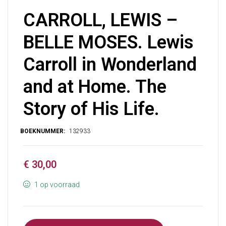
CARROLL, LEWIS –
BELLE MOSES. Lewis
Carroll in Wonderland
and at Home. The
Story of His Life.
€
30,00
1 op voorraad