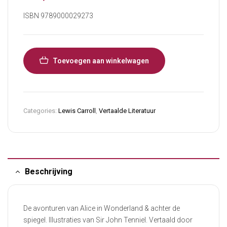
ISBN 9789000029273
Toevoegen aan winkelwagen
Categories:
Lewis Carroll
,
Vertaalde Literatuur
Beschrijving
De avonturen van Alice in Wonderland & achter de
spiegel. Illustraties van Sir John Tenniel. Vertaald door