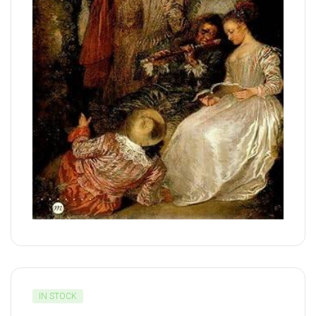
IN STOCK