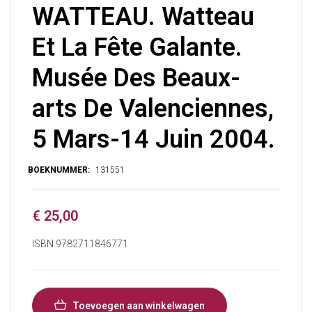
WATTEAU. Watteau
Et La Fête Galante.
Musée Des Beaux-
arts De Valenciennes,
5 Mars-14 Juin 2004.
€
25,00
ISBN 9782711846771
Toevoegen aan winkelwagen