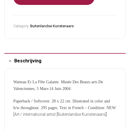
Category:
Buitenlandse Kunstenaars
Beschrijving
Watteau Et La Fête Galante. Musée Des Beaux-arts De
Valenciennes, 5 Mars-14 Juin 2004.
Paperback / Softcover. 28 x 22 cm. Illustrated in color and
b/w throughout. 295 pages. Text in French – Condition: NEW
[Art / international artist [Buitenlandse Kunstenaars]]