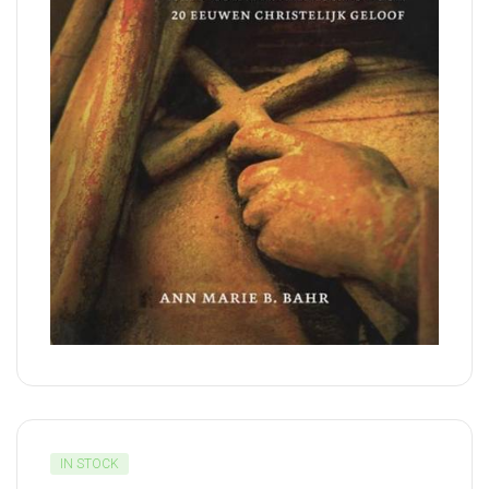
IN STOCK