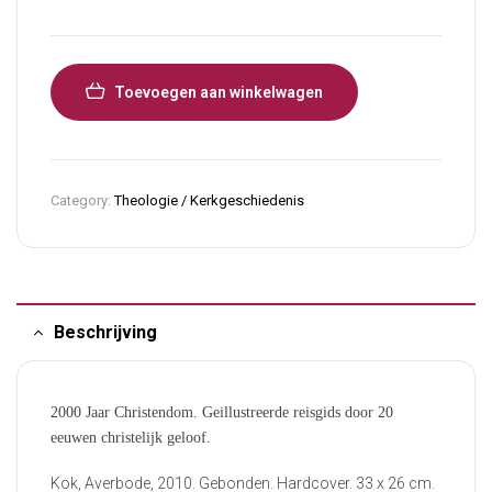
Toevoegen aan winkelwagen
Category:
Theologie / Kerkgeschiedenis
Beschrijving
2000 Jaar Christendom. Geillustreerde reisgids door 20
eeuwen christelijk geloof.
Kok, Averbode, 2010. Gebonden. Hardcover. 33 x 26 cm.