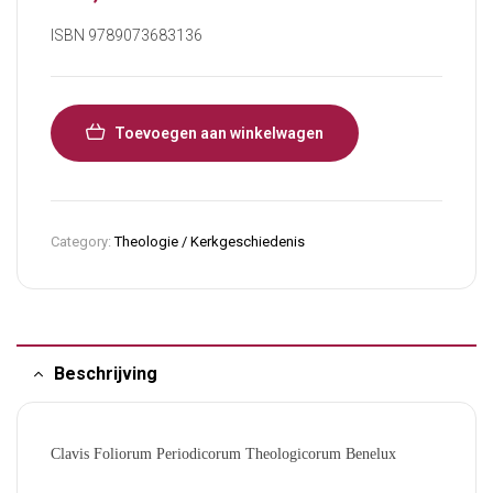
ISBN 9789073683136
Toevoegen aan winkelwagen
Category:
Theologie / Kerkgeschiedenis
Beschrijving
Clavis Foliorum Periodicorum Theologicorum Benelux