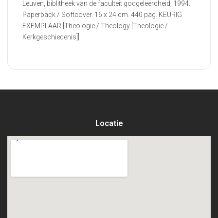
Leuven, biblitheek van de faculteit godgeleerdheid, 1994.
Paperback / Softcover. 16 x 24 cm. 440 pag. KEURIG
EXEMPLAAR [Theologie / Theology [Theologie /
Kerkgeschiedenis]]
Locatie