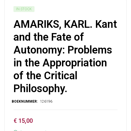
IN STOCK
AMARIKS, KARL. Kant
and the Fate of
Autonomy: Problems
in the Appropriation
of the Critical
Philosophy.
€
15,00