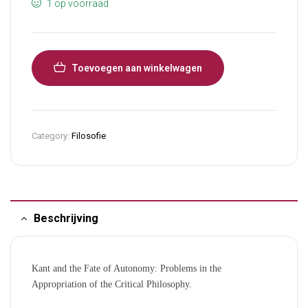
1 op voorraad
Toevoegen aan winkelwagen
Category:
Filosofie
Beschrijving
Kant and the Fate of Autonomy: Problems in the
Appropriation of the Critical Philosophy.