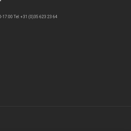
-17:00 Tel: +31 (0)35 623 23 64