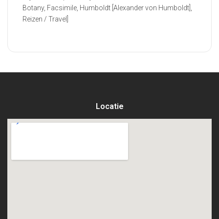
Botany, Facsimile, Humboldt [Alexander von Humboldt],
Reizen / Travel]
Locatie