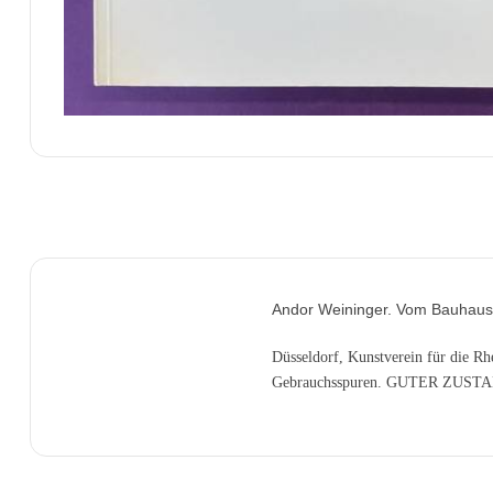
Andor Weininger. Vom Bauhaus 
Düsseldorf, Kunstverein für die Rhe
Gebrauchsspuren. GUTER ZUS