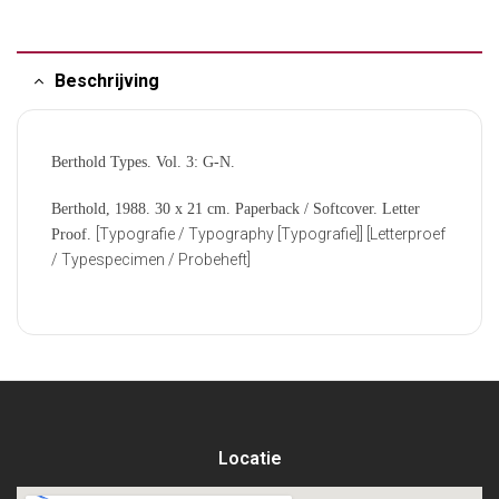
Beschrijving
Berthold Types. Vol. 3: G-N.
Berthold, 1988. 30 x 21 cm. Paperback / Softcover. Letter
[Typografie / Typography [Typografie]] [Letterproef
Proof.
/ Typespecimen / Probeheft]
Locatie