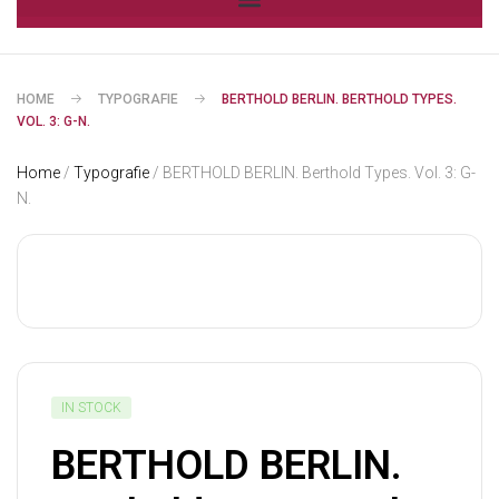
HOME
TYPOGRAFIE
BERTHOLD BERLIN. BERTHOLD TYPES.
VOL. 3: G-N.
Home
/
Typografie
/ BERTHOLD BERLIN. Berthold Types. Vol. 3: G-
N.
IN STOCK
BERTHOLD BERLIN.