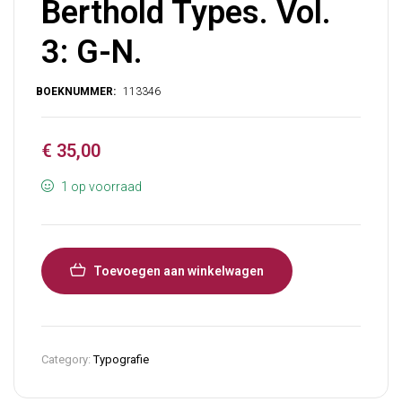
Berthold Types. Vol.
3: G-N.
€
35,00
1 op voorraad
Toevoegen aan winkelwagen
Category:
Typografie