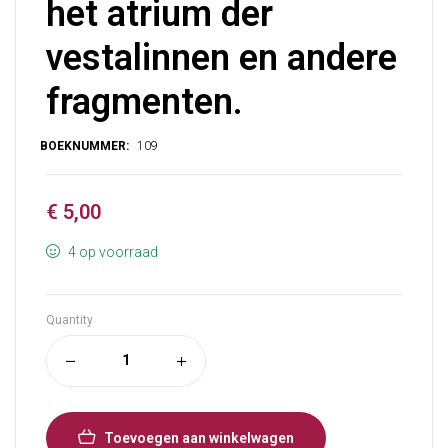
het atrium der
vestalinnen en andere
fragmenten.
€
5,00
4 op voorraad
Quantity
Toevoegen aan winkelwagen