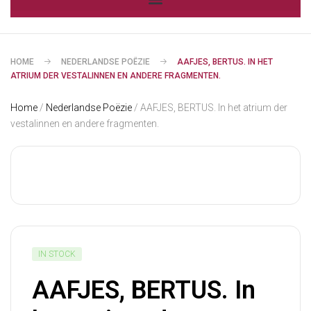
HOME
NEDERLANDSE POËZIE
AAFJES, BERTUS. IN HET
ATRIUM DER VESTALINNEN EN ANDERE FRAGMENTEN.
Home
/
Nederlandse Poëzie
/ AAFJES, BERTUS. In het atrium der
vestalinnen en andere fragmenten.
IN STOCK
AAFJES, BERTUS. In