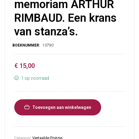
memoriam ARTHUR
RIMBAUD. Een krans
van stanza’s.
€
15,00
1 op voorraad
Toevoegen aan winkelwagen
Category:
Vertaalde Poëzie