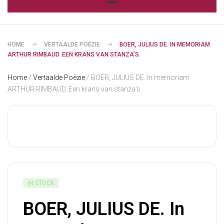
HOME
VERTAALDE POËZIE
BOER, JULIUS DE. IN MEMORIAM
ARTHUR RIMBAUD. EEN KRANS VAN STANZA’S.
Home
/
Vertaalde Poëzie
/ BOER, JULIUS DE. In memoriam
ARTHUR RIMBAUD. Een krans van stanza’s.
IN STOCK
BOER, JULIUS DE. In