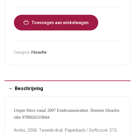
Toevoegen aan winkelwagen
Category:
Filosofie
Beschrijving
Utopie Havo vanaf 2007 Eindexamencahier. Domein filosofie.
isbn 9789026319044
Ambo, 2006. Tweede druk. Paperback / Softcover. 215