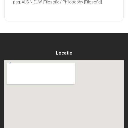
pag. ALS NIEUW [Filosofie / Philosophy [Filosofie]]
Locatie