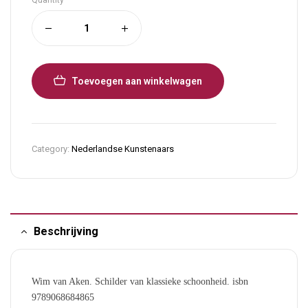
Quantity
Toevoegen aan winkelwagen
Category:
Nederlandse Kunstenaars
Beschrijving
Wim van Aken. Schilder van klassieke schoonheid. isbn
9789068684865