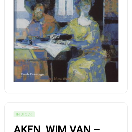
IN STOCK
AKEN, WIM VAN –